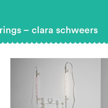
rings – clara schweers