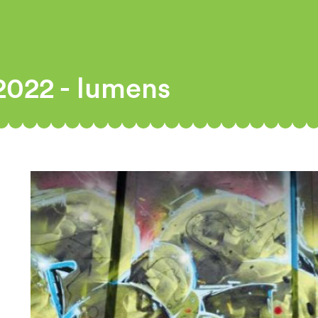
 2022 - lumens