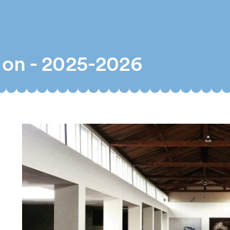
ion - 2025-2026