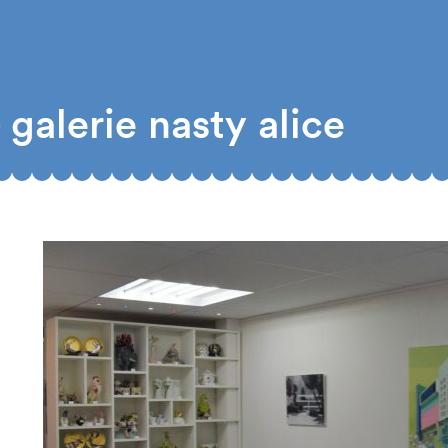
galerie nasty alice