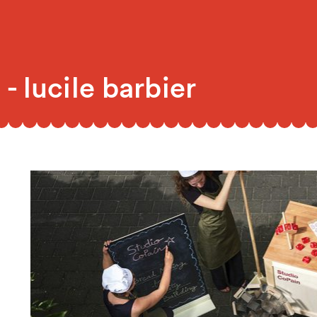
- lucile barbier