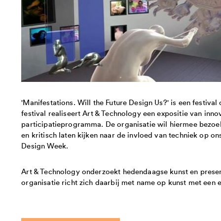
'Manifestations. Will the Future Design Us?' is een festival
festival realiseert Art & Technology een expositie van innov
participatieprogramma. De organisatie wil hiermee bezoe
en kritisch laten kijken naar de invloed van techniek op on
Design Week.
Art & Technology onderzoekt hedendaagse kunst en presen
organisatie richt zich daarbij met name op kunst met een