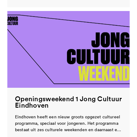
Openingsweekend 1 Jong Cultuur
Eindhoven
Eindhoven heeft een nieuw groots opgezet cultureel
programma, speciaal voor jongeren. Het programma
bestaat uit zes culturele weekenden en daarnaast e…