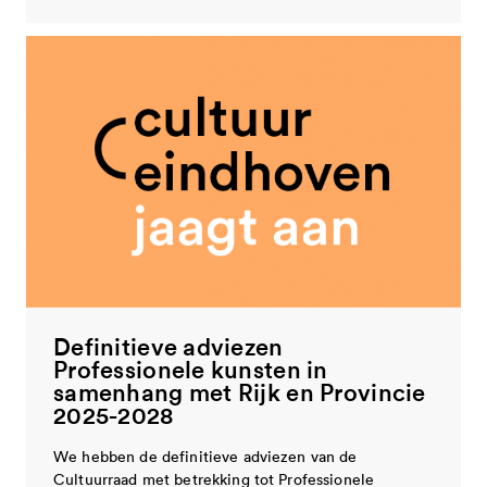
Definitieve adviezen
Professionele kunsten in
samenhang met Rijk en Provincie
2025-2028
We hebben de definitieve adviezen van de
Cultuurraad met betrekking tot Professionele