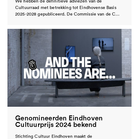
We hebben de definitieve adviezen van de
Cultuurraad met betrekking tot Eindhovense Basis
2025-2028 gepubliceerd. De Commissie van de C…
Genomineerden Eindhoven
Cultuurprijs 2024 bekend
Stichting Cultuur Eindhoven maakt de