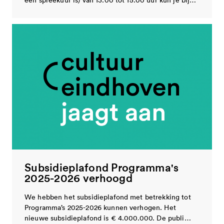
Subsidieplafond Programma's
2025-2026 verhoogd
We hebben het subsidieplafond met betrekking tot
Programma’s 2025-2026 kunnen verhogen. Het
nieuwe subsidieplafond is € 4.000.000. De publi…