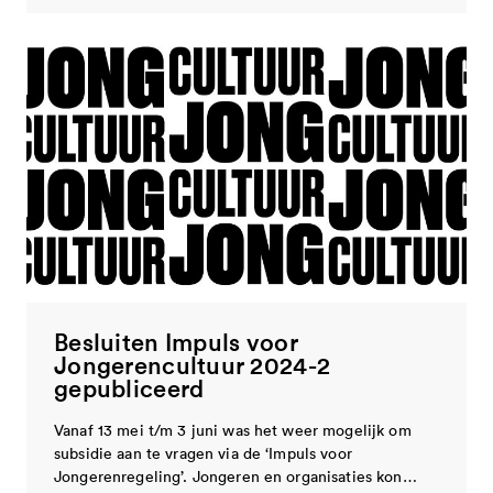
Besluiten Impuls voor
Jongerencultuur 2024-2
gepubliceerd
Vanaf 13 mei t/m 3 juni was het weer mogelijk om
subsidie aan te vragen via de ‘Impuls voor
Jongerenregeling’. Jongeren en organisaties kon…