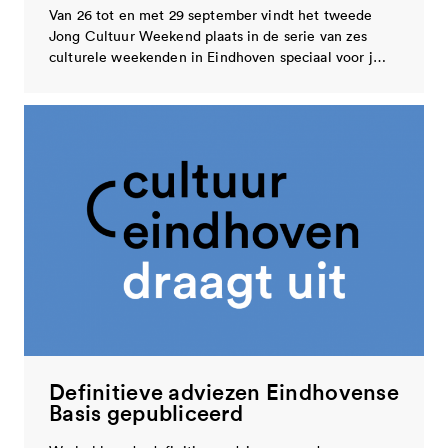
Van 26 tot en met 29 september vindt het tweede
Jong Cultuur Weekend plaats in de serie van zes
culturele weekenden in Eindhoven speciaal voor j…
Definitieve adviezen Eindhovense
Basis gepubliceerd