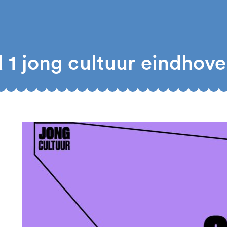
1 jong cultuur eindhov