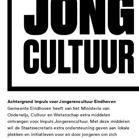
Achtergrond Impuls voor Jongerencultuur Eindhoven
Gemeente Eindhoven heeft van het Ministerie van
Onderwijs, Cultuur en Wetenschap extra middelen
ontvangen voor Impuls Jongerencultuur. Met deze middelen
wil de Staatssecretaris extra ondersteuning geven aan lokale
plekken en initiatieven voor en door jongeren om zich