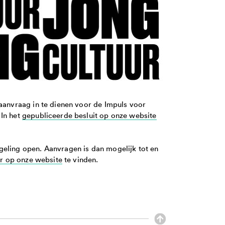
 aanvraag in te dienen voor de Impuls voor
 In het
gepubliceerde besluit op onze website
geling open. Aanvragen is dan mogelijk tot en
er op onze website
te vinden.