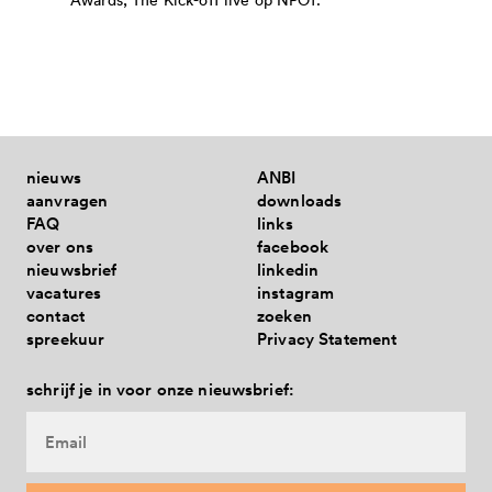
nieuws
ANBI
aanvragen
downloads
FAQ
links
over ons
facebook
nieuwsbrief
linkedin
vacatures
instagram
contact
zoeken
spreekuur
Privacy Statement
schrijf je in voor onze nieuwsbrief: