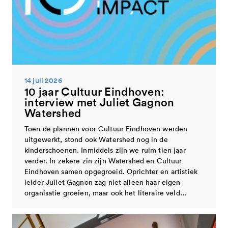
14 juli 2026
10 jaar Cultuur Eindhoven:
interview met Juliet Gagnon
Watershed
Toen de plannen voor Cultuur Eindhoven werden
uitgewerkt, stond ook Watershed nog in de
kinderschoenen. Inmiddels zijn we ruim tien jaar
verder. In zekere zin zijn Watershed en Cultuur
Eindhoven samen opgegroeid. Oprichter en artistiek
leider Juliet Gagnon zag niet alleen haar eigen
organisatie groeien, maar ook het literaire veld…