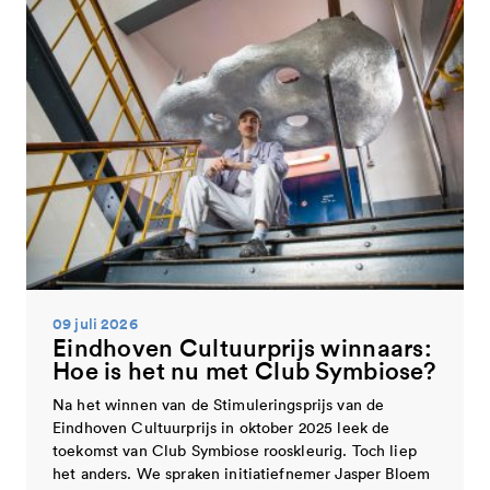
09 juli 2026
Eindhoven Cultuurprijs winnaars:
Hoe is het nu met Club Symbiose?
Na het winnen van de Stimuleringsprijs van de
Eindhoven Cultuurprijs in oktober 2025 leek de
toekomst van Club Symbiose rooskleurig. Toch liep
het anders. We spraken initiatiefnemer Jasper Bloem