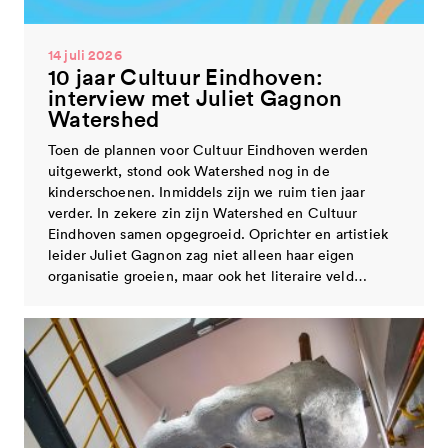
14 juli 2026
10 jaar Cultuur Eindhoven:
interview met Juliet Gagnon
Watershed
Toen de plannen voor Cultuur Eindhoven werden
uitgewerkt, stond ook Watershed nog in de
kinderschoenen. Inmiddels zijn we ruim tien jaar
verder. In zekere zin zijn Watershed en Cultuur
Eindhoven samen opgegroeid. Oprichter en artistiek
leider Juliet Gagnon zag niet alleen haar eigen
organisatie groeien, maar ook het literaire veld…