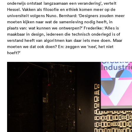
onderwijs ontstaat langzaamaan een verandering’, vertelt
Hessel. Vakken als filosofie en ethiek komen meer op de
universiteit volgens Nuno. Bernhard: ‘Designers zouden meer
moeten kijken naar wat de samenleving nodig heeft, in
plaats van: wat kunnen we ontwerpen?’ Frederike: ‘Alles is
maakbaar in design, iedereen die technisch onderlegd is of
verstand heeft van algoritmen kan daar iets mee doen. Maar
moeten we dat ook doen? En: zeggen we ‘nee’, het niet
hoeft?’