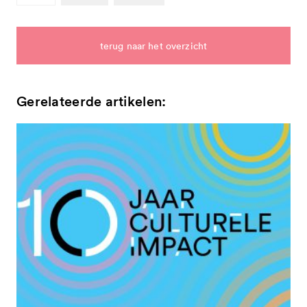
terug naar het overzicht
Gerelateerde artikelen: