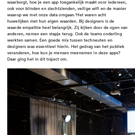
waarborgt, hoe je een app toegankelijk maakt voor iedereen,
ook voor blinden en slechtzienden, veilige wifi en de manier
waarop we met onze data omgaan.‘Het waren acht
huwelijken met hun eigen waarden. Bij designers is de
waarde empathie heel belangrijk. Zij kijken door de ogen van
anderen, nemen een stapje terug. Ook de teams onderling
werkten samen. Een goede mix tussen techneuten en
designers was essentieel hierin. Het gedrag van het publiek
veranderen, hoe kun je mensen meenemen in deze apps?
Daar ging het in dit traject om.