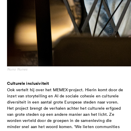
Nuno Nunes
Culturele inclusiviteit
Ook vertelt hij over het MEMEX-project. Hierin komt door de
inzet van storytelling en AI de sociale cohesie en culturele
diversiteit in een aantal grote Europese steden naar voren.
Het project brengt de verhalen achter het culturele erfgoed
van grote steden op een andere manier aan het licht. Ze
worden verteld door de groepen in de samenleving die
minder snel aan het woord komen. ‘We lieten communities