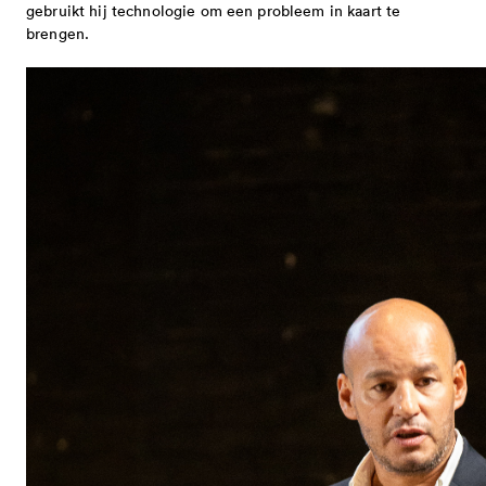
gebruikt hij technologie om een probleem in kaart te
brengen.