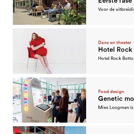
Dans en theater
Food design